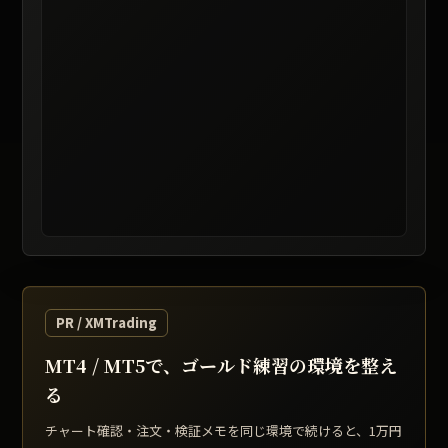
レート提供: TradingView / 表示は遅延する場合があります
PR / XMTrading
MT4 / MT5で、ゴールド練習の環境を整え
る
チャート確認・注文・検証メモを同じ環境で続けると、1万円