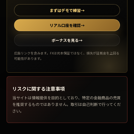
まずはデモで練習
→
リアル口座を確認
→
ボーナスを見る
→
広告リンクを含みます。FXは元本保証ではなく、損失が証拠金を上回る
可能性があります。
リスクに関する注意事項
当サイトは情報提供を目的としており、特定の金融商品の売買
を推奨するものではありません。取引は自己判断で行ってくだ
さい。