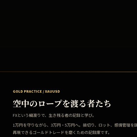
GOLD PRACTICE / XAUUSD
空中のロープを渡る者たち
FXという綱渡りで、生き残る者の記録と学び。
1万円を守りながら、3万円・5万円へ。損切り、ロット、感情管理を
再現できるゴールドトレードを磨くための記録庫です。