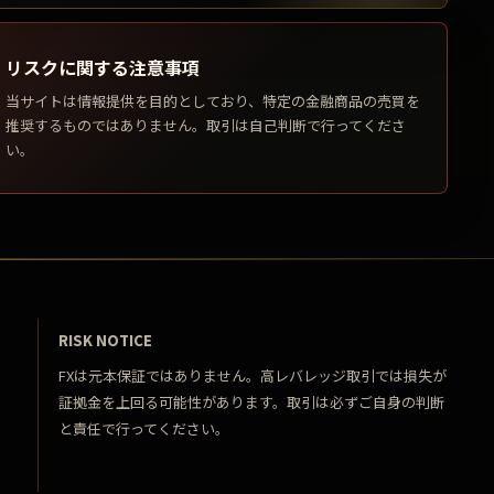
リスクに関する注意事項
当サイトは情報提供を目的としており、特定の金融商品の売買を
推奨するものではありません。取引は自己判断で行ってくださ
い。
RISK NOTICE
FXは元本保証ではありません。高レバレッジ取引では損失が
証拠金を上回る可能性があります。取引は必ずご自身の判断
と責任で行ってください。