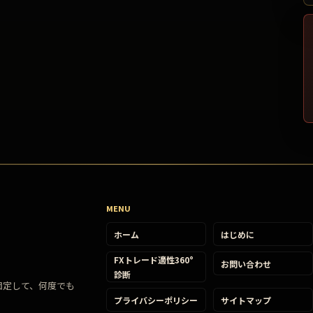
MENU
ホーム
はじめに
FXトレード適性360°
お問い合わせ
診断
固定して、何度でも
プライバシーポリシー
サイトマップ