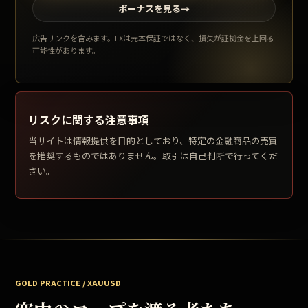
ボーナスを見る
→
広告リンクを含みます。FXは元本保証ではなく、損失が証拠金を上回る
可能性があります。
リスクに関する注意事項
当サイトは情報提供を目的としており、特定の金融商品の売買
を推奨するものではありません。取引は自己判断で行ってくだ
さい。
GOLD PRACTICE / XAUUSD