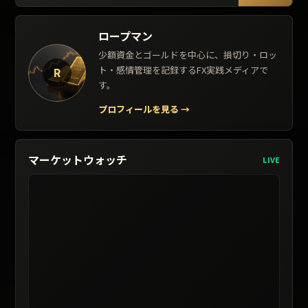
ロープマン
少額資金とゴールドを中心に、損切り・ロッ
ト・感情管理を記録するFX実践メディアで
R
す。
プロフィールを見る
→
マーケットウォッチ
LIVE