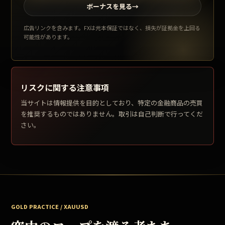
ボーナスを見る
→
広告リンクを含みます。FXは元本保証ではなく、損失が証拠金を上回る
可能性があります。
リスクに関する注意事項
当サイトは情報提供を目的としており、特定の金融商品の売買
を推奨するものではありません。取引は自己判断で行ってくだ
さい。
GOLD PRACTICE / XAUUSD