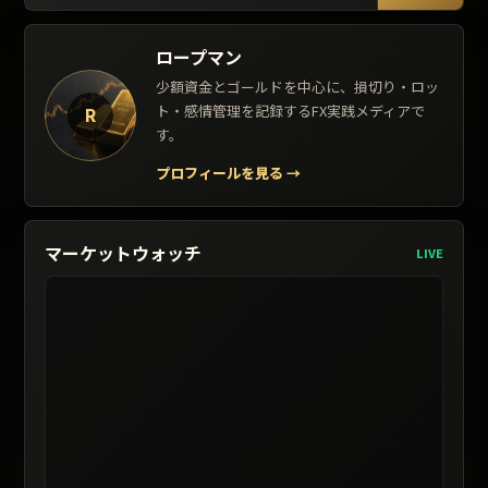
ロープマン
少額資金とゴールドを中心に、損切り・ロッ
ト・感情管理を記録するFX実践メディアで
R
す。
プロフィールを見る
→
マーケットウォッチ
LIVE