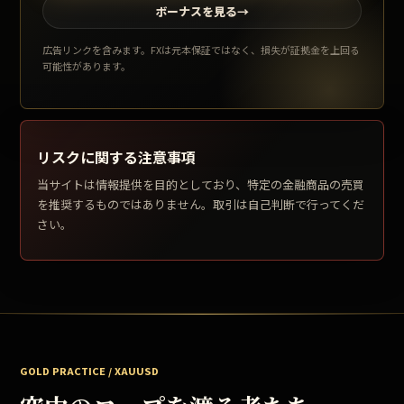
ボーナスを見る
→
広告リンクを含みます。FXは元本保証ではなく、損失が証拠金を上回る
可能性があります。
リスクに関する注意事項
当サイトは情報提供を目的としており、特定の金融商品の売買
を推奨するものではありません。取引は自己判断で行ってくだ
さい。
GOLD PRACTICE / XAUUSD