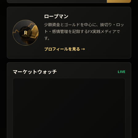
ロープマン
少額資金とゴールドを中心に、損切り・ロッ
ト・感情管理を記録するFX実践メディアで
R
す。
プロフィールを見る
→
マーケットウォッチ
LIVE