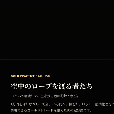
GOLD PRACTICE / XAUUSD
空中のロープを渡る者たち
FXという綱渡りで、生き残る者の記録と学び。
1万円を守りながら、3万円・5万円へ。損切り、ロット、感情管理を
再現できるゴールドトレードを磨くための記録庫です。