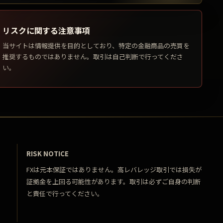
リスクに関する注意事項
当サイトは情報提供を目的としており、特定の金融商品の売買を
推奨するものではありません。取引は自己判断で行ってくださ
い。
RISK NOTICE
FXは元本保証ではありません。高レバレッジ取引では損失が
証拠金を上回る可能性があります。取引は必ずご自身の判断
と責任で行ってください。