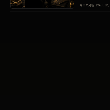
今日の分析（XAUUSD