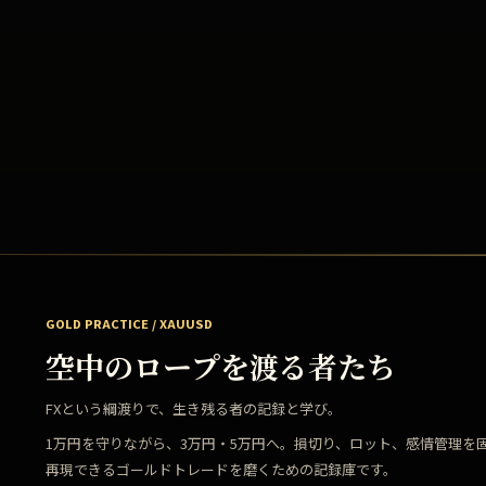
GOLD PRACTICE / XAUUSD
空中のロープを渡る者たち
FXという綱渡りで、生き残る者の記録と学び。
1万円を守りながら、3万円・5万円へ。損切り、ロット、感情管理を
再現できるゴールドトレードを磨くための記録庫です。