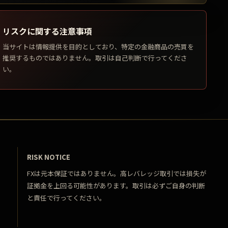
リスクに関する注意事項
当サイトは情報提供を目的としており、特定の金融商品の売買を
推奨するものではありません。取引は自己判断で行ってくださ
い。
RISK NOTICE
FXは元本保証ではありません。高レバレッジ取引では損失が
証拠金を上回る可能性があります。取引は必ずご自身の判断
と責任で行ってください。