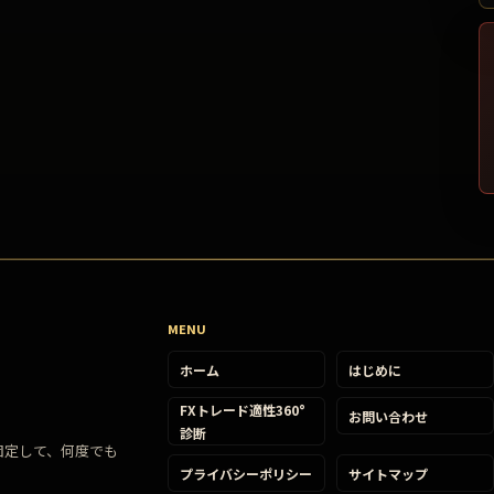
MENU
ホーム
はじめに
FXトレード適性360°
お問い合わせ
診断
固定して、何度でも
プライバシーポリシー
サイトマップ