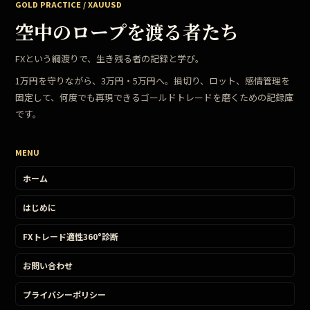
GOLD PRACTICE / XAUUSD
空中のロープを渡る者たち
FXという綱渡りで、生き残る者の記録と学び。
1万円を守りながら、3万円・5万円へ。損切り、ロット、感情管理を
固定して、何度でも再現できるゴールドトレードを磨くための記録庫
です。
MENU
ホーム
はじめに
FXトレード適性360°診断
お問い合わせ
プライバシーポリシー