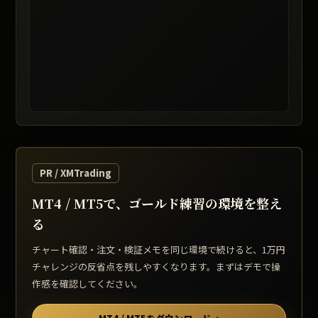
レート提供: TradingView / 表示は遅延する場合があります
PR / XMTrading
MT4 / MT5で、ゴールド練習の環境を整え
る
チャート確認・注文・検証メモを同じ環境で続けると、1万円
チャレンジの反省点を残しやすくなります。まずはデモで操
作感を確認してください。