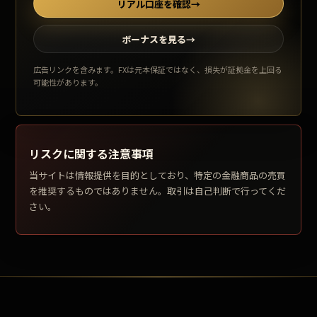
リアル口座を確認
→
ボーナスを見る
→
広告リンクを含みます。FXは元本保証ではなく、損失が証拠金を上回る
可能性があります。
リスクに関する注意事項
当サイトは情報提供を目的としており、特定の金融商品の売買
を推奨するものではありません。取引は自己判断で行ってくだ
さい。