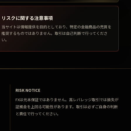
リスクに関する注意事項
当サイトは情報提供を目的としており、特定の金融商品の売買を
推奨するものではありません。取引は自己判断で行ってくださ
い。
RISK NOTICE
FXは元本保証ではありません。高レバレッジ取引では損失が
証拠金を上回る可能性があります。取引は必ずご自身の判断
と責任で行ってください。