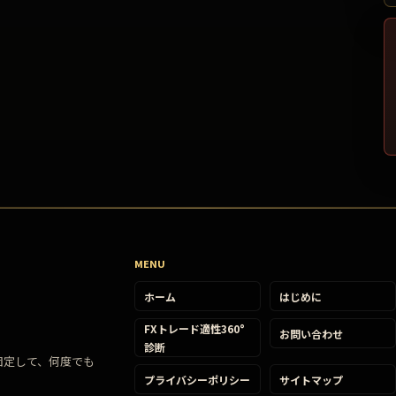
MENU
ホーム
はじめに
FXトレード適性360°
お問い合わせ
診断
固定して、何度でも
プライバシーポリシー
サイトマップ