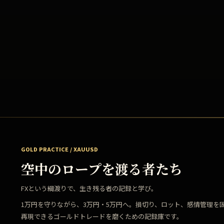
GOLD PRACTICE / XAUUSD
空中のロープを渡る者たち
FXという綱渡りで、生き残る者の記録と学び。
1万円を守りながら、3万円・5万円へ。損切り、ロット、感情管理を
再現できるゴールドトレードを磨くための記録庫です。