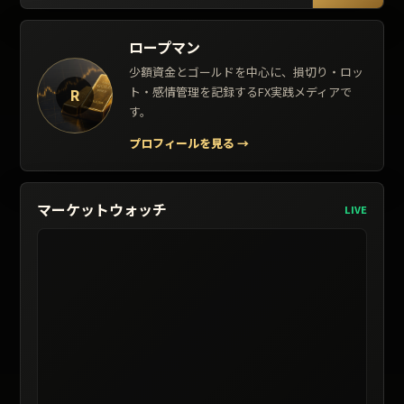
ロープマン
少額資金とゴールドを中心に、損切り・ロッ
ト・感情管理を記録するFX実践メディアで
R
す。
プロフィールを見る
→
マーケットウォッチ
LIVE