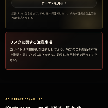
ボーナスを見る
→
広告リンクを含みます。FXは元本保証ではなく、損失が証拠金を上回る
可能性があります。
リスクに関する注意事項
当サイトは情報提供を目的としており、特定の金融商品の売買
を推奨するものではありません。取引は自己判断で行ってくだ
さい。
GOLD PRACTICE / XAUUSD