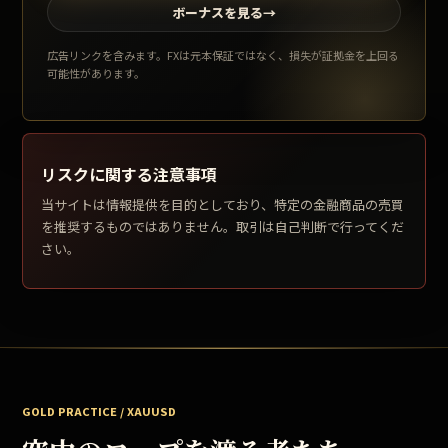
ボーナスを見る
→
広告リンクを含みます。FXは元本保証ではなく、損失が証拠金を上回る
可能性があります。
リスクに関する注意事項
当サイトは情報提供を目的としており、特定の金融商品の売買
を推奨するものではありません。取引は自己判断で行ってくだ
さい。
GOLD PRACTICE / XAUUSD