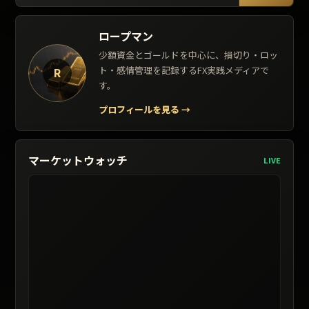
ロープマン
少額資金とゴールドを中心に、損切り・ロッ
ト・感情管理を記録するFX実践メディアで
R
す。
プロフィールを見る
→
マーケットウォッチ
LIVE