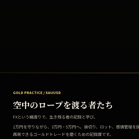
GOLD PRACTICE / XAUUSD
空中のロープを渡る者たち
FXという綱渡りで、生き残る者の記録と学び。
1万円を守りながら、3万円・5万円へ。損切り、ロット、感情管理を
再現できるゴールドトレードを磨くための記録庫です。