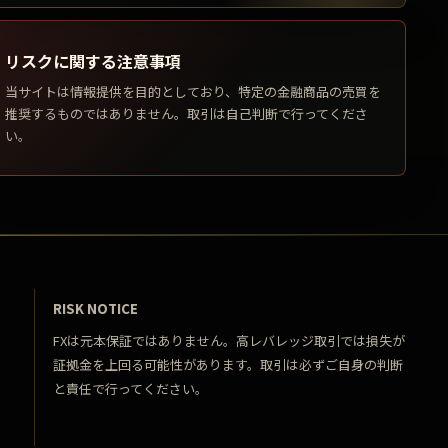
リスクに関する注意事項
当サイトは情報提供を目的としており、特定の金融商品の売買を
推奨するものではありません。取引は自己判断で行ってくださ
い。
RISK NOTICE
FXは元本保証ではありません。高レバレッジ取引では損失が
証拠金を上回る可能性があります。取引は必ずご自身の判断
と責任で行ってください。