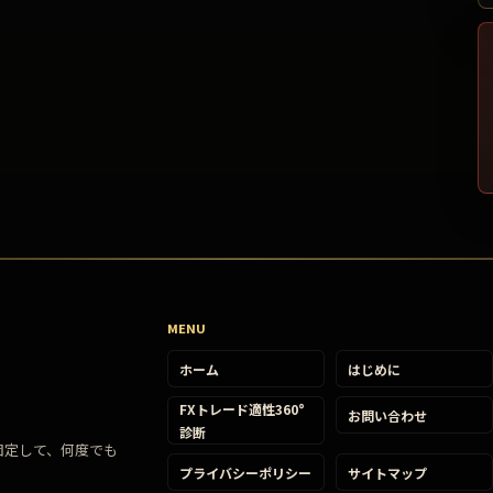
MENU
ホーム
はじめに
FXトレード適性360°
お問い合わせ
診断
固定して、何度でも
プライバシーポリシー
サイトマップ