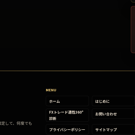
MENU
ホーム
はじめに
FXトレード適性360°
お問い合わせ
診断
固定して、何度でも
プライバシーポリシー
サイトマップ