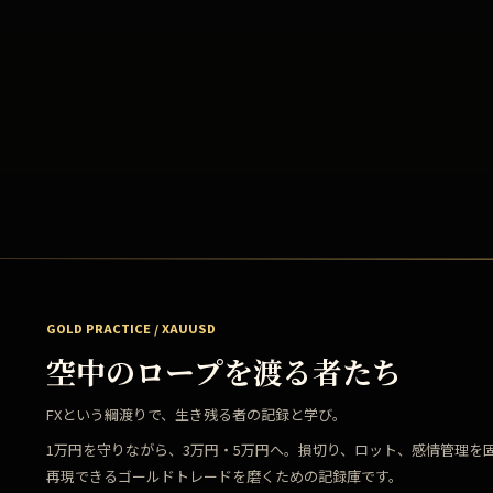
GOLD PRACTICE / XAUUSD
空中のロープを渡る者たち
FXという綱渡りで、生き残る者の記録と学び。
1万円を守りながら、3万円・5万円へ。損切り、ロット、感情管理を
再現できるゴールドトレードを磨くための記録庫です。