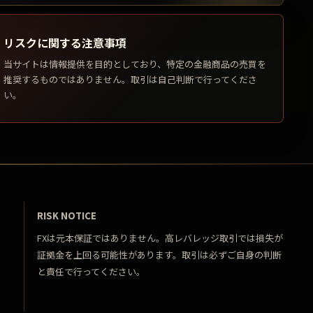
リスクに関する注意事項
当サイトは情報提供を目的としており、特定の金融商品の売買を
推奨するものではありません。取引は自己判断で行ってくださ
い。
RISK NOTICE
FXは元本保証ではありません。高レバレッジ取引では損失が
証拠金を上回る可能性があります。取引は必ずご自身の判断
と責任で行ってください。