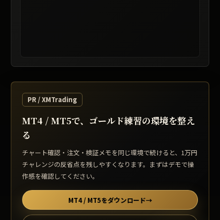
レート提供: TradingView / 表示は遅延する場合があります
PR / XMTrading
MT4 / MT5で、ゴールド練習の環境を整え
る
チャート確認・注文・検証メモを同じ環境で続けると、1万円
チャレンジの反省点を残しやすくなります。まずはデモで操
作感を確認してください。
MT4 / MT5をダウンロード
→