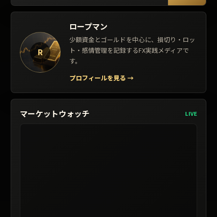
ロープマン
少額資金とゴールドを中心に、損切り・ロッ
ト・感情管理を記録するFX実践メディアで
R
す。
プロフィールを見る
→
マーケットウォッチ
LIVE