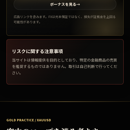
ボーナスを見る
→
広告リンクを含みます。FXは元本保証ではなく、損失が証拠金を上回る
可能性があります。
リスクに関する注意事項
当サイトは情報提供を目的としており、特定の金融商品の売買
を推奨するものではありません。取引は自己判断で行ってくだ
さい。
GOLD PRACTICE / XAUUSD