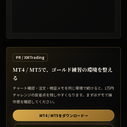
レート提供: TradingView / 表示は遅延する場合があります
PR / XMTrading
MT4 / MT5で、ゴールド練習の環境を整え
る
チャート確認・注文・検証メモを同じ環境で続けると、1万円
チャレンジの反省点を残しやすくなります。まずはデモで操
作感を確認してください。
MT4 / MT5をダウンロード
→