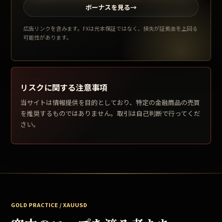
ボーナスを見る
→
広告リンクを含みます。FXは元本保証ではなく、損失が証拠金を上回る
可能性があります。
リスクに関する注意事項
当サイトは情報提供を目的としており、特定の金融商品の売買
を推奨するものではありません。取引は自己判断で行ってくだ
さい。
GOLD PRACTICE / XAUUSD