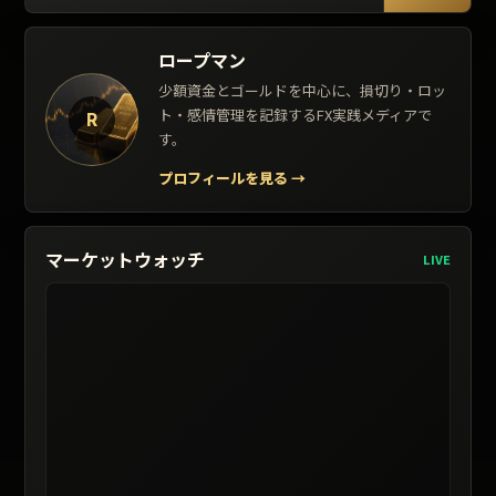
ロープマン
少額資金とゴールドを中心に、損切り・ロッ
ト・感情管理を記録するFX実践メディアで
R
す。
プロフィールを見る
→
マーケットウォッチ
LIVE