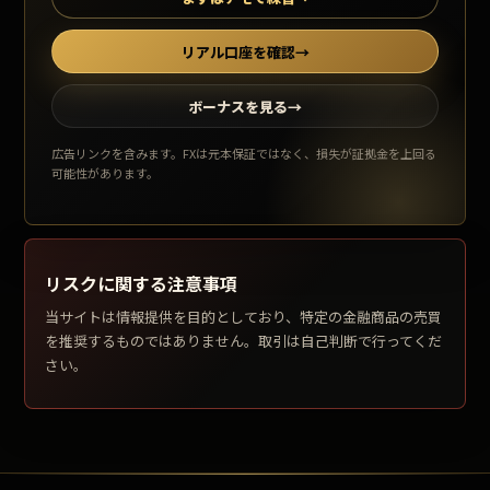
リアル口座を確認
→
ボーナスを見る
→
広告リンクを含みます。FXは元本保証ではなく、損失が証拠金を上回る
可能性があります。
リスクに関する注意事項
当サイトは情報提供を目的としており、特定の金融商品の売買
を推奨するものではありません。取引は自己判断で行ってくだ
さい。