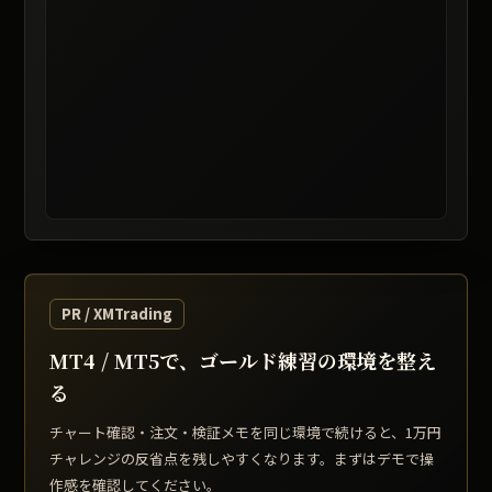
レート提供: TradingView / 表示は遅延する場合があります
PR / XMTrading
MT4 / MT5で、ゴールド練習の環境を整え
る
チャート確認・注文・検証メモを同じ環境で続けると、1万円
チャレンジの反省点を残しやすくなります。まずはデモで操
作感を確認してください。