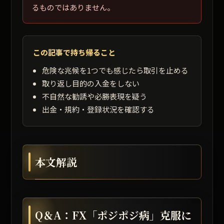
るものではありません。
この記事で持ち帰ること
危険な兆候を1つでも感じたら取引を止める
取り返し目的の入金をしない
不自然な勧誘や必勝表現を疑う
出金・規約・登録状況を確認する
本文解説
Q＆A：FX「ポジポジ病」克服に