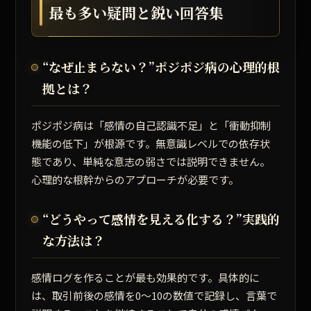
最も多い疑問と鋭い回答集
“なぜ止まらない？”ポジポジ病の心理的根
拠とは？
ポジポジ病は
「感情の自己認識不足」と「衝動抑制
機能の低下」
が根源です。無意識レベルでの依存状
態であり、単純な意志の弱さでは説明できません。
心理的な根幹からのアプローチが必要です。
“どうやって感情を見える化する？”実践的
な方法は？
感情ログを作ることが最も効果的です。具体的に
は、取引前後の感情を0～10の数値で記録し、言葉で