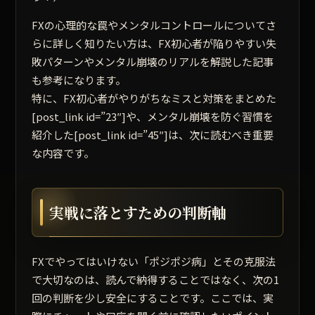
FXの心理的な罠やメンタルコントロールについてさ
らに詳しく知りたい方は、FX初心者が陥りやすい失
敗パターンやメンタル崩壊のリアルを解説した記事
も参考になります。
特に、FX初心者がやりがちなミスと対策をまとめた
[post_link id=”23″]や、メンタル崩壊を防ぐ習慣を
紹介した[post_link id=”45″]は、次に読むべき重要
な内容です。
実戦に落とすための判断軸
FXでやってはいけない「ポジポジ病」とその克服法
で大切なのは、読んで納得することではなく、次の1
回の判断を少し安全にすることです。ここでは、実