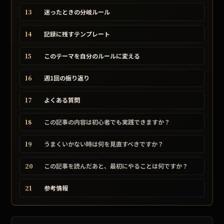
13
迷ったときの分岐ルール
14
記録に残すテンプレート
15
このテーマを自分のルールに変える
16
週1回の振り返り
17
よくある質問
18
この記事の内容は初心者でも実践できますか？
19
うまくいかない時は何を見直すべきですか？
20
この記事を読んだあと、最初にやることは何ですか？
21
参考情報