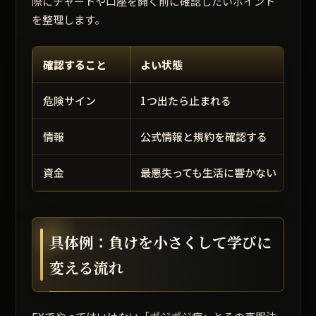
際にチャートや口座を開く前に確認したいポイント
を整理します。
確認すること
よい状態
危険サイン
1つ出たら止まれる
情報
公式情報と規約を確認する
資金
最悪失っても生活に響かない
具体例：負けを小さくして学びに
変える流れ