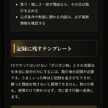
焦り・悔しさ・欲が理由なら、その日は取
引を止める
公式条件や制度に関わる内容は、必ず最新
情報を確認する
記録に残すテンプレート
FXでやってはいけない「ポジポジ病」とその克服法
を本当に自分の力にするには、取引後の記録が必要
です。うまくいった時ほど記録を省きがちですが、
勝った理由を残さないと再現できません。負けた時
も、感情だけで終わらせず、次に直す行動へ変換し
ます。