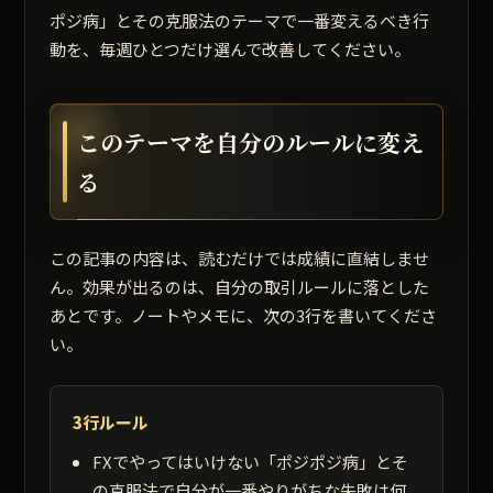
ポジ病」とその克服法のテーマで一番変えるべき行
動を、毎週ひとつだけ選んで改善してください。
このテーマを自分のルールに変え
る
この記事の内容は、読むだけでは成績に直結しませ
ん。効果が出るのは、自分の取引ルールに落とした
あとです。ノートやメモに、次の3行を書いてくださ
い。
3行ルール
FXでやってはいけない「ポジポジ病」とそ
の克服法で自分が一番やりがちな失敗は何