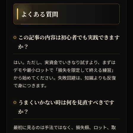
よくある質問
この記事の内容は初心者でも実践できます
か？
はい。ただし、実資金でいきなり試すより、まずは
デモや最小ロットで「損失を限定して終える練習」
から始めてください。失敗回避は、知識よりも反復
で身につきます。
うまくいかない時は何を見直すべきです
か？
最初に見るのは手法ではなく、損失額、ロット、取