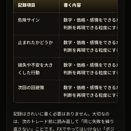
記録項目
書く内容
危険サイン
数字・価格・感情をできるだけ短
判断を再現できる粒度にする。
止まれたかどうか
数字・価格・感情をできるだけ短
判断を再現できる粒度にする。
損失や不安を大き
数字・価格・感情をできるだけ短
くした行動
判断を再現できる粒度にする。
次回の回避策
数字・価格・感情をできるだけ短
判断を再現できる粒度にする。
記録はきれいに書く必要はありません。大切なの
は、次のトレード前に読み返して「同じ失敗を繰り
返さない」ことです。FXでやってはいけない「ポジ