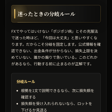
迷ったときの分岐ルール
FXでやってはいけない「ポジポジ病」とその克服法
で迷った時ほど、「今回は大丈夫」と思いやすくな
ります。だからこそ分岐を固定します。公式情報を確
認できない、出金条件が分からない、損失上限を決
めていない、誰かの煽りで急いでいる。このどれか
があるなら、行動する前に止まるのが正解です。
分岐ルール
根拠を1文で説明できるなら、次に損失額を
確認する
損失額を受け入れられないなら、ロットを
下げるか見送る