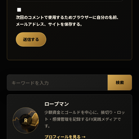
次回のコメントで使用するためブラウザーに自分の名前、
メールアドレス、サイトを保存する。
検索:
検索
ロープマン
少額資金とゴールドを中心に、損切り・ロッ
ト・感情管理を記録するFX実践メディアで
R
す。
プロフィールを見る
→