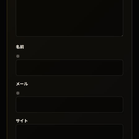
名前
※
メール
※
サイト