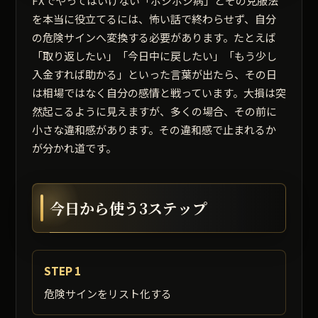
FXでやってはいけない「ポジポジ病」とその克服法
を本当に役立てるには、怖い話で終わらせず、自分
の危険サインへ変換する必要があります。たとえば
「取り返したい」「今日中に戻したい」「もう少し
入金すれば助かる」といった言葉が出たら、その日
は相場ではなく自分の感情と戦っています。大損は突
然起こるように見えますが、多くの場合、その前に
小さな違和感があります。その違和感で止まれるか
が分かれ道です。
今日から使う3ステップ
STEP 1
危険サインをリスト化する