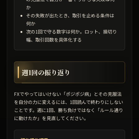
か
その失敗が出たとき、取引を止める条件は
何か
次の1回で守る数字は何か。ロット、損切り
幅、取引回数を具体化する
週1回の振り返り
FXでやってはいけない「ポジポジ病」とその克服法
を自分の力に変えるには、1回読んで終わりにしない
ことです。週に1回、勝ち負けではなく「ルール通り
に動けたか」を見直してください。