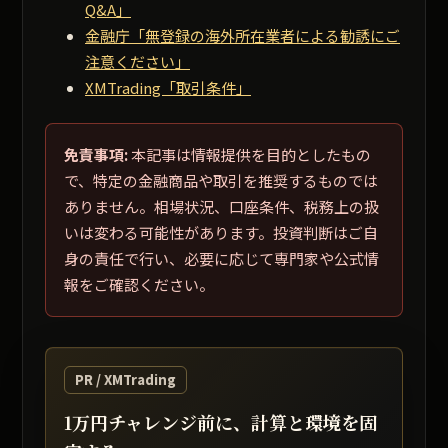
Q&A」
金融庁「無登録の海外所在業者による勧誘にご
注意ください」
XMTrading「取引条件」
免責事項:
本記事は情報提供を目的としたもの
で、特定の金融商品や取引を推奨するものでは
ありません。相場状況、口座条件、税務上の扱
いは変わる可能性があります。投資判断はご自
身の責任で行い、必要に応じて専門家や公式情
報をご確認ください。
PR / XMTrading
1万円チャレンジ前に、計算と環境を固