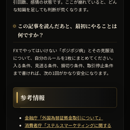
引回数、感情の状態です。ここが崩れていると、どん
な知識を足しても判断が荒くなります。
この記事を読んだあと、最初にやることは
何ですか？
FXでやってはいけない「ポジポジ病」とその克服法
について、自分のルールを1枚にまとめてください。
入る条件、見送る条件、損切り条件、取引停止条件
まで書ければ、次の1回がかなり安全になります。
参考情報
金融庁「外国為替証拠金取引について」
消費者庁「ステルスマーケティングに関する