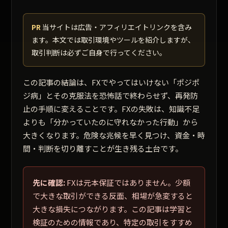
PR
当サイトは広告・アフィリエイトリンクを含み
ます。本文では取引環境やツールを紹介しますが、
取引判断は必ずご自身で行ってください。
この記事の結論は、FXでやってはいけない「ポジポ
ジ病」とその克服法を恐怖話で終わらせず、再発防
止の手順に変えることです。FXの失敗は、知識不足
よりも「分かっていたのに守れなかった行動」から
大きくなります。危険な兆候を早く見つけ、資金・時
間・判断を切り離すことが生き残る土台です。
先に確認:
FXは元本保証ではありません。少額
で大きな取引ができる反面、相場が急変すると
大きな損失につながります。この記事は学習と
検証のための情報であり、特定の取引をすすめ