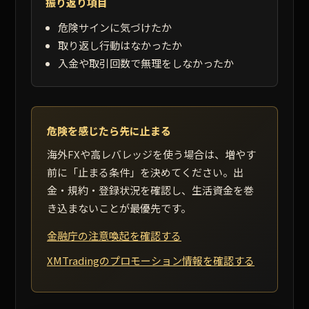
振り返り項目
危険サインに気づけたか
取り返し行動はなかったか
入金や取引回数で無理をしなかったか
危険を感じたら先に止まる
海外FXや高レバレッジを使う場合は、増やす
前に「止まる条件」を決めてください。出
金・規約・登録状況を確認し、生活資金を巻
き込まないことが最優先です。
金融庁の注意喚起を確認する
XMTradingのプロモーション情報を確認する