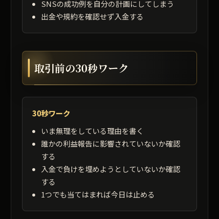
SNSの成功例を自分の計画にしてしまう
出金や規約を確認せず入金する
取引前の30秒ワーク
30秒ワーク
いま無理をしている理由を書く
誰かの利益報告に影響されていないか確認
する
入金で負けを埋めようとしていないか確認
する
1つでも当てはまれば今日は止める