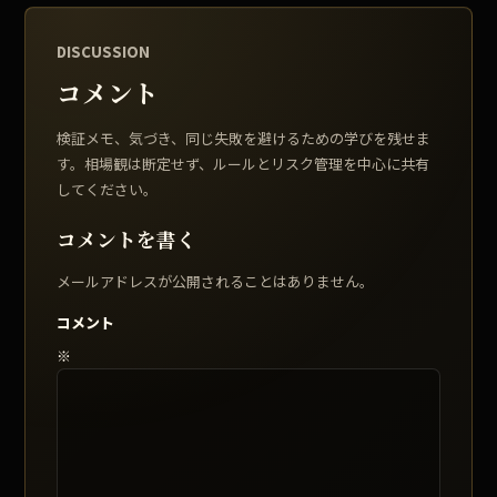
DISCUSSION
コメント
検証メモ、気づき、同じ失敗を避けるための学びを残せま
す。相場観は断定せず、ルールとリスク管理を中心に共有
してください。
コメントを書く
メールアドレスが公開されることはありません。
コメント
※