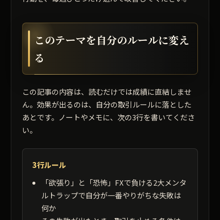
このテーマを自分のルールに変え
る
この記事の内容は、読むだけでは成績に直結しませ
ん。効果が出るのは、自分の取引ルールに落とした
あとです。ノートやメモに、次の3行を書いてくださ
い。
3行ルール
「欲張り」と「恐怖」FXで負ける2大メンタ
ルトラップで自分が一番やりがちな失敗は
何か