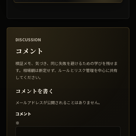
DISCUSSION
コメント
検証メモ、気づき、同じ失敗を避けるための学びを残せま
す。相場観は断定せず、ルールとリスク管理を中心に共有
してください。
コメントを書く
メールアドレスが公開されることはありません。
コメント
※