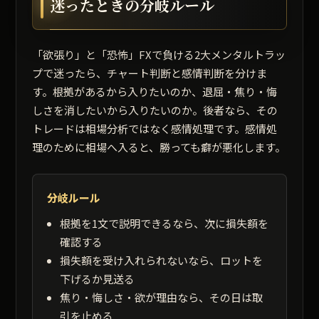
迷ったときの分岐ルール
「欲張り」と「恐怖」FXで負ける2大メンタルトラッ
プで迷ったら、チャート判断と感情判断を分けま
す。根拠があるから入りたいのか、退屈・焦り・悔
しさを消したいから入りたいのか。後者なら、その
トレードは相場分析ではなく感情処理です。感情処
理のために相場へ入ると、勝っても癖が悪化します。
分岐ルール
根拠を1文で説明できるなら、次に損失額を
確認する
損失額を受け入れられないなら、ロットを
下げるか見送る
焦り・悔しさ・欲が理由なら、その日は取
引を止める