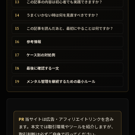
13
この記事の内容は初心者でも実践できますか？
14
うまくいかない時は何を見直すべきですか？
15
この記事を読んだあと、最初にやることは何ですか？
16
参考情報
17
ケース別の対処例
18
最後に確認する一文
19
メンタル管理を継続するための最小ルール
PR
当サイトは広告・アフィリエイトリンクを含み
ます。本文では取引環境やツールを紹介しますが、
取引判断は必ずご自身で行ってください。