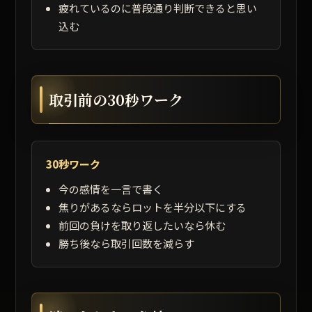
疲れているのに普段通り判断できると思い
込む
取引前の30秒ワーク
30秒ワーク
今の感情を一言で書く
焦りがあるならロットを半分以下にする
前回の負けを取り返したいなら休む
勝ち後なら取引回数を減らす