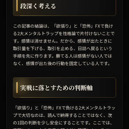
段深く考える
この記事の結論は、「欲張り」と「恐怖」FXで負け
る2大メンタルトラップを性格論で片付けないことで
す。感情は消せません。だから、感情が出たときに
取引量を下げる、取引を止める、日誌へ戻るという
手順を先に作ります。勝てる人は感情がない人では
なく、感情が出た後の行動を固定している人です。
実戦に落とすための判断軸
「欲張り」と「恐怖」FXで負ける2大メンタルトラッ
プで大切なのは、読んで納得することではなく、次
の1回の判断を少し安全にすることです。ここでは、