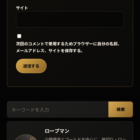
サイト
次回のコメントで使用するためブラウザーに自分の名前、
メールアドレス、サイトを保存する。
検索:
検索
ロープマン
少額資金とゴールドを中心に、損切り・ロッ