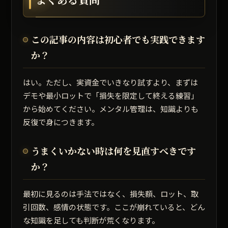
この記事の内容は初心者でも実践できます
か？
はい。ただし、実資金でいきなり試すより、まずは
デモや最小ロットで「損失を限定して終える練習」
から始めてください。メンタル管理は、知識よりも
反復で身につきます。
うまくいかない時は何を見直すべきです
か？
最初に見るのは手法ではなく、損失額、ロット、取
引回数、感情の状態です。ここが崩れていると、どん
な知識を足しても判断が荒くなります。