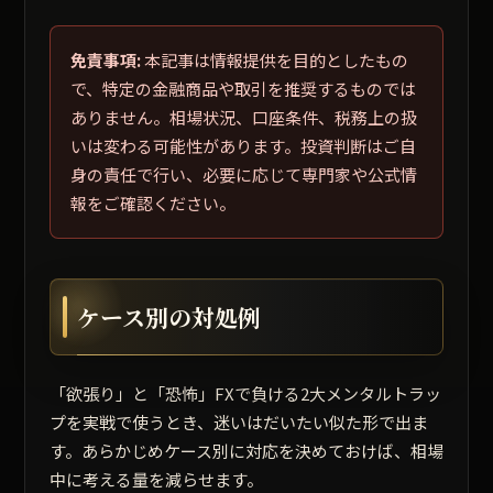
免責事項:
本記事は情報提供を目的としたもの
で、特定の金融商品や取引を推奨するものでは
ありません。相場状況、口座条件、税務上の扱
いは変わる可能性があります。投資判断はご自
身の責任で行い、必要に応じて専門家や公式情
報をご確認ください。
ケース別の対処例
「欲張り」と「恐怖」FXで負ける2大メンタルトラッ
プを実戦で使うとき、迷いはだいたい似た形で出ま
す。あらかじめケース別に対応を決めておけば、相場
中に考える量を減らせます。