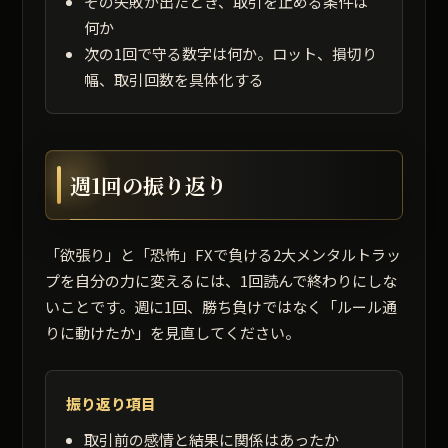
その失敗が出たとき、取引を止める条件は
何か
次の1回で守る数字は何か。ロット、損切り
幅、取引回数を具体化する
週1回の振り返り
「欲張り」と「恐怖」FXで負ける2大メンタルトラッ
プを自分の力に変えるには、1回読んで終わりにしな
いことです。週に1回、勝ち負けではなく「ルール通
りに動けたか」を見直してください。
振り返り項目
取引前の感情と結果に関係はあったか