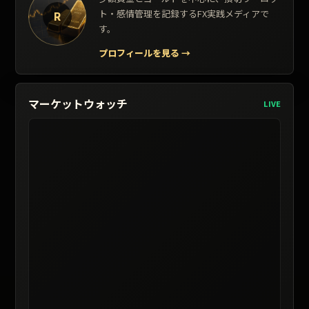
ト・感情管理を記録するFX実践メディアで
R
す。
プロフィールを見る
→
マーケットウォッチ
LIVE