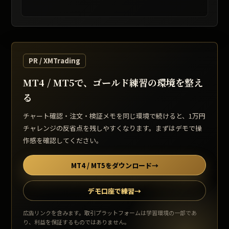
レート提供: TradingView / 表示は遅延する場合があります
PR / XMTrading
MT4 / MT5で、ゴールド練習の環境を整え
る
チャート確認・注文・検証メモを同じ環境で続けると、1万円
チャレンジの反省点を残しやすくなります。まずはデモで操
作感を確認してください。
MT4 / MT5をダウンロード
→
デモ口座で練習
→
広告リンクを含みます。取引プラットフォームは学習環境の一部であ
り、利益を保証するものではありません。