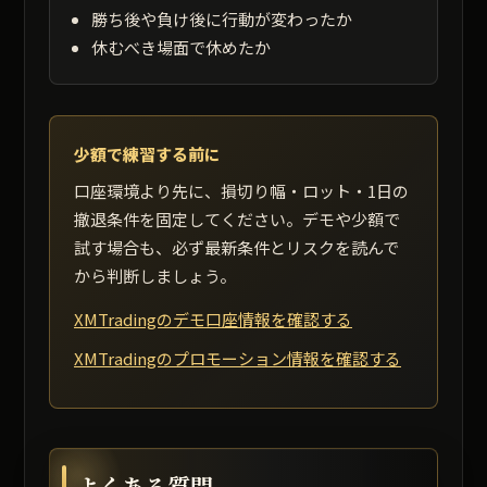
勝ち後や負け後に行動が変わったか
休むべき場面で休めたか
少額で練習する前に
口座環境より先に、損切り幅・ロット・1日の
撤退条件を固定してください。デモや少額で
試す場合も、必ず最新条件とリスクを読んで
から判断しましょう。
XMTradingのデモ口座情報を確認する
XMTradingのプロモーション情報を確認する
よくある質問