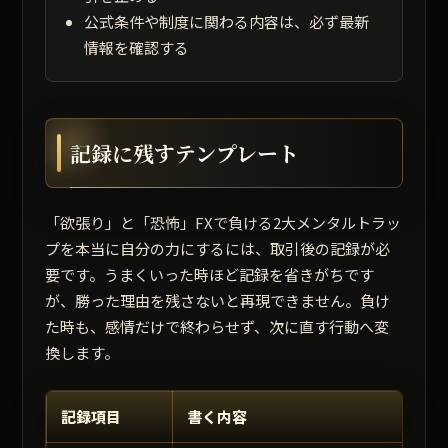
公式条件や制度に関わる内容は、必ず最新
情報を確認する
記録に残すテンプレート
「欲張り」と「恐怖」FXで負ける2大メンタルトラッ
プを本当に自分の力にするには、取引後の記録が必
要です。うまくいった時ほど記録を省きがちです
が、勝った理由を残さないと再現できません。負け
た時も、感情だけで終わらせず、次に直す行動へ変
換します。
記録項目
書く内容