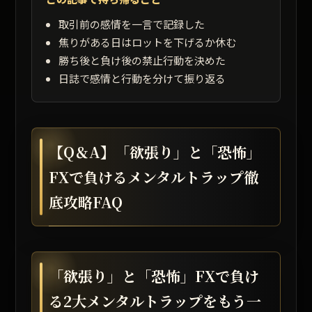
取引前の感情を一言で記録した
焦りがある日はロットを下げるか休む
勝ち後と負け後の禁止行動を決めた
日誌で感情と行動を分けて振り返る
【Q＆A】「欲張り」と「恐怖」
FXで負けるメンタルトラップ徹
底攻略FAQ
「欲張り」と「恐怖」FXで負け
る2大メンタルトラップをもう一