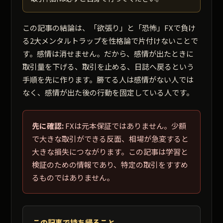
この記事の結論は、「欲張り」と「恐怖」FXで負け
る2大メンタルトラップを性格論で片付けないことで
す。感情は消せません。だから、感情が出たときに
取引量を下げる、取引を止める、日誌へ戻るという
手順を先に作ります。勝てる人は感情がない人では
なく、感情が出た後の行動を固定している人です。
先に確認:
FXは元本保証ではありません。少額
で大きな取引ができる反面、相場が急変すると
大きな損失につながります。この記事は学習と
検証のための情報であり、特定の取引をすすめ
るものではありません。
この記事で持ち帰ること