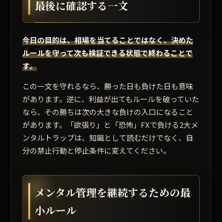
最後に確認する一文
今日の目的は、相場を当てることではなく、決めた
ルールを守って次も検証できる状態で終わることで
す。
この一文を守れるなら、勝った日も負けた日も意味
があります。逆に、利益が出てもルールを破っていた
なら、その勝ちは次の大きな負けの入口になること
があります。「欲張り」と「恐怖」FXで負ける2大メ
ンタルトラップは、知識として読むだけでなく、自
分の禁止行動と停止条件に変えてください。
メンタル管理を継続するための最
小ルール