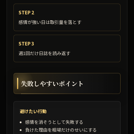
STEP 2
感情が強い日は取引量を落とす
STEP 3
週1回だけ日誌を読み返す
失敗しやすいポイント
避けたい行動
感情を消そうとして失敗する
負けた理由を相場だけのせいにする