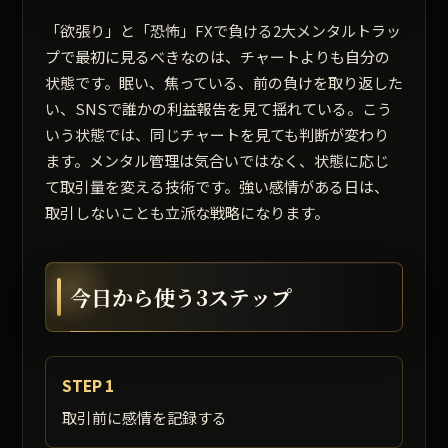
「欲張り」と「恐怖」FXで負ける2大メンタルトラッ
プで最初に見るべきなのは、チャートよりも自分の
状態です。眠い、焦っている、前の負けを取り返した
い、SNSで誰かの利益報告を見て揺れている。こう
いう状態では、同じチャートを見ても判断が変わり
ます。メンタル管理は気合いではなく、状態に応じ
て取引量を変える技術です。強い感情がある日は、
取引しないことも立派な戦略になります。
今日から使う3ステップ
STEP 1
取引前に感情を記録する