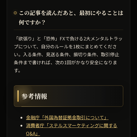
この記事を読んだあと、最初にやることは
何ですか？
「欲張り」と「恐怖」FXで負ける2大メンタルトラッ
プについて、自分のルールを1枚にまとめてくださ
い。入る条件、見送る条件、損切り条件、取引停止
条件まで書ければ、次の1回がかなり安全になりま
す。
参考情報
金融庁「外国為替証拠金取引について」
消費者庁「ステルスマーケティングに関する
Q&A」