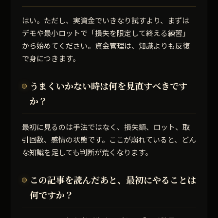
はい。ただし、実資金でいきなり試すより、まずは
デモや最小ロットで「損失を限定して終える練習」
から始めてください。資金管理は、知識よりも反復
で身につきます。
うまくいかない時は何を見直すべきです
か？
最初に見るのは手法ではなく、損失額、ロット、取
引回数、感情の状態です。ここが崩れていると、どん
な知識を足しても判断が荒くなります。
この記事を読んだあと、最初にやることは
何ですか？