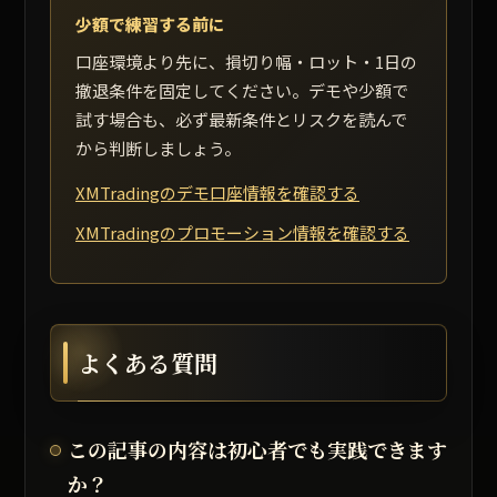
少額で練習する前に
口座環境より先に、損切り幅・ロット・1日の
撤退条件を固定してください。デモや少額で
試す場合も、必ず最新条件とリスクを読んで
から判断しましょう。
XMTradingのデモ口座情報を確認する
XMTradingのプロモーション情報を確認する
よくある質問
この記事の内容は初心者でも実践できます
か？