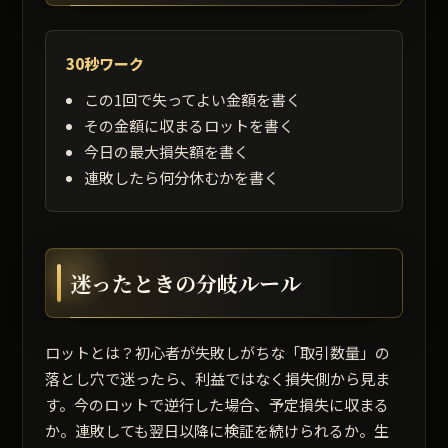
30秒ワーク
この1回で失ってよい金額を書く
その金額に収まるロットを書く
今日の最大損失額を書く
連敗したら何分休むかを書く
迷ったときの分岐ルール
ロットとは？初心者が失敗しがちな「取引数量」の
落とし穴で迷ったら、利益ではなく損失側から見ま
す。今のロットで逆行した場合、予定損失に収まる
か。連敗しても翌日以降に検証を続けられるか。生