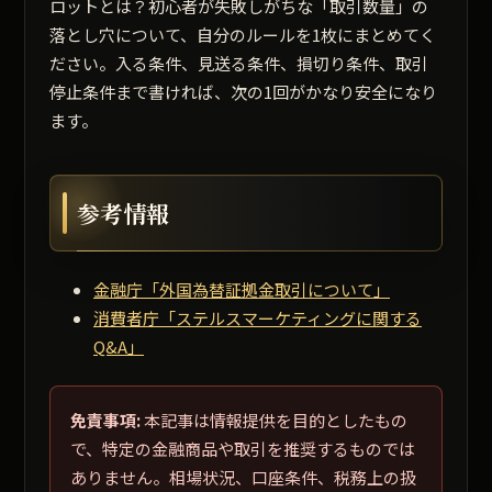
ロットとは？初心者が失敗しがちな「取引数量」の
落とし穴について、自分のルールを1枚にまとめてく
ださい。入る条件、見送る条件、損切り条件、取引
停止条件まで書ければ、次の1回がかなり安全になり
ます。
参考情報
金融庁「外国為替証拠金取引について」
消費者庁「ステルスマーケティングに関する
Q&A」
免責事項:
本記事は情報提供を目的としたもの
で、特定の金融商品や取引を推奨するものでは
ありません。相場状況、口座条件、税務上の扱