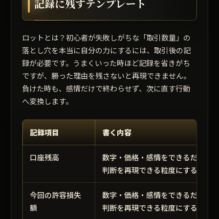
記録に残すテンプレート
ロットとは？初心者が失敗しがちな「取引数量」の
落とし穴を本当に自分の力にするには、取引後の記
録が必要です。うまくいった時ほど記録を省きがち
ですが、勝った理由を残さないと再現できません。
負けた時も、感情だけで終わらせず、次に直す行動
へ変換します。
記録項目
書く内容
口座残高
数字・価格・感情をできるだけ短
判断を再現できる粒度にする。
今回の許容損失
数字・価格・感情をできるだけ短
額
判断を再現できる粒度にする。