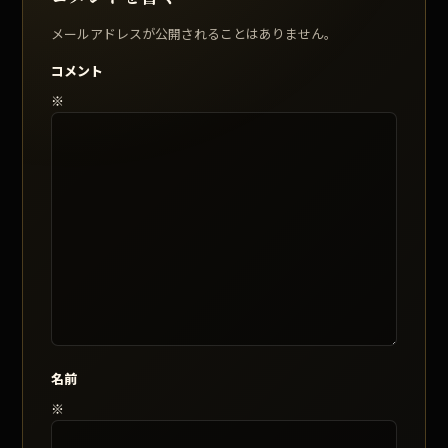
メールアドレスが公開されることはありません。
コメント
※
名前
※