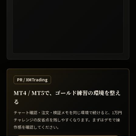
レート提供: TradingView / 表示は遅延する場合があります
PR / XMTrading
MT4 / MT5で、ゴールド練習の環境を整え
る
チャート確認・注文・検証メモを同じ環境で続けると、1万円
チャレンジの反省点を残しやすくなります。まずはデモで操
作感を確認してください。