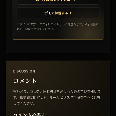
デモで練習する
→
当サイトは広告・アフィリエイトリンクを含みます。取引判断は
必ずご自身で行ってください。
DISCUSSION
コメント
検証メモ、気づき、同じ失敗を避けるための学びを残せま
す。相場観は断定せず、ルールとリスク管理を中心に共有
してください。
コメントを書く