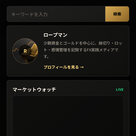
検索:
検索
ロープマン
少額資金とゴールドを中心に、損切り・ロッ
ト・感情管理を記録するFX実践メディアで
R
す。
プロフィールを見る
→
マーケットウォッチ
LIVE