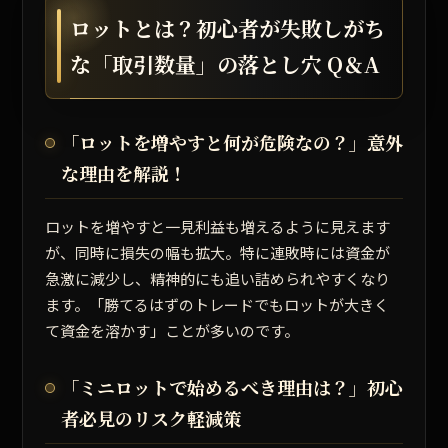
ロットとは？初心者が失敗しがち
な「取引数量」の落とし穴 Q＆A
「ロットを増やすと何が危険なの？」意外
な理由を解説！
ロットを増やすと一見利益も増えるように見えます
が、同時に損失の幅も拡大。特に連敗時には資金が
急激に減少し、精神的にも追い詰められやすくなり
ます。
「勝てるはずのトレードでもロットが大きく
て資金を溶かす」
ことが多いのです。
「ミニロットで始めるべき理由は？」初心
者必見のリスク軽減策