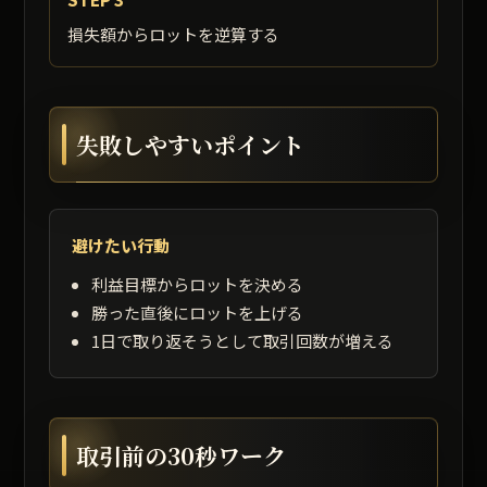
損失額からロットを逆算する
失敗しやすいポイント
避けたい行動
利益目標からロットを決める
勝った直後にロットを上げる
1日で取り返そうとして取引回数が増える
取引前の30秒ワーク