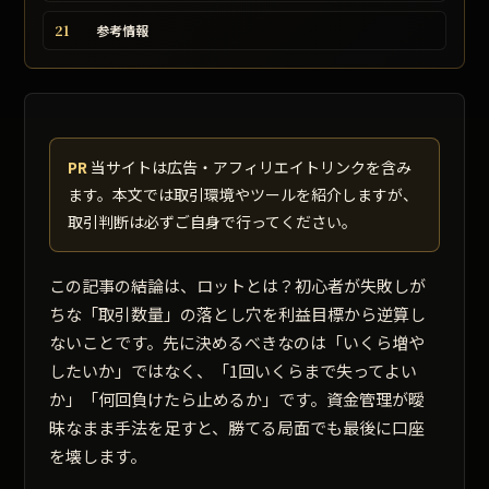
21
参考情報
PR
当サイトは広告・アフィリエイトリンクを含み
ます。本文では取引環境やツールを紹介しますが、
取引判断は必ずご自身で行ってください。
この記事の結論は、ロットとは？初心者が失敗しが
ちな「取引数量」の落とし穴を利益目標から逆算し
ないことです。先に決めるべきなのは「いくら増や
したいか」ではなく、「1回いくらまで失ってよい
か」「何回負けたら止めるか」です。資金管理が曖
昧なまま手法を足すと、勝てる局面でも最後に口座
を壊します。