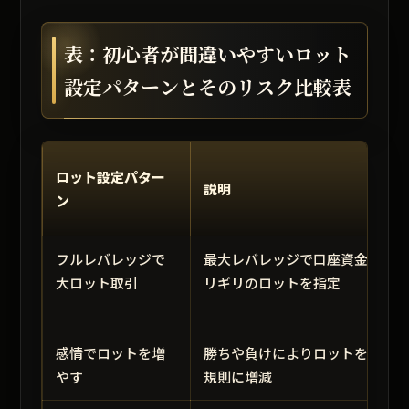
表：初心者が間違いやすいロット
設定パターンとそのリスク比較表
ロット設定パター
説明
ン
フルレバレッジで
最大レバレッジで口座資金ギ
大ロット取引
リギリのロットを指定
感情でロットを増
勝ちや負けによりロットを不
やす
規則に増減