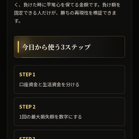
く、負けた時に平常心を保てる金額です。負け額を
固定できる人だけが、勝ちの再現性を検証できま
す。
今日から使う3ステップ
STEP 1
口座資金と生活資金を分ける
STEP 2
1回の最大損失額を数字にする
STEP 3