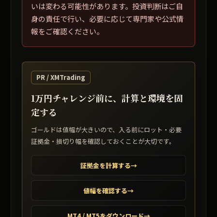
いは変わる可能性があります。投資判断はご自
身の責任で行い、必要に応じて専門家や公式情
報をご確認ください。
PR / XMTrading
1万円チャレンジ前に、計算と環境を固
定する
ゴールドは値幅が大きいので、入る前にロット・必要
証拠金・損切り幅を確認しておくことが大切です。
証拠金を計算する
→
値幅を確認する
→
MT4 / MT5をダウンロード
→