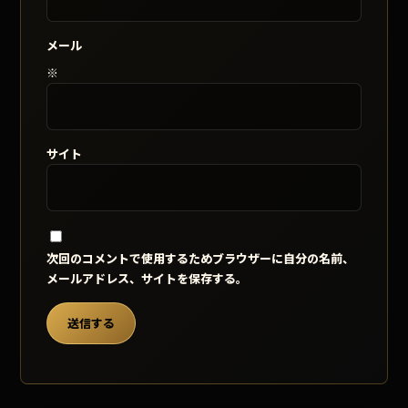
メール
※
サイト
次回のコメントで使用するためブラウザーに自分の名前、
メールアドレス、サイトを保存する。