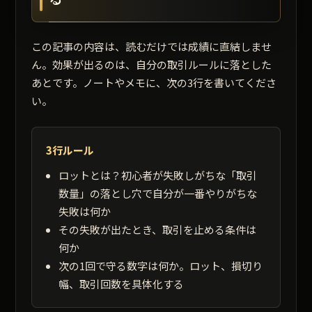
この記事の内容は、読むだけでは成績に直結しませ
ん。効果が出るのは、自分の取引ルールに落とした
あとです。ノートやメモに、次の3行を書いてくださ
い。
3行ルール
ロットとは？初心者が失敗しがちな「取引
数量」の落とし穴で自分が一番やりがちな
失敗は何か
その失敗が出たとき、取引を止める条件は
何か
次の1回で守る数字は何か。ロット、損切り
幅、取引回数を具体化する