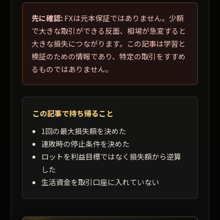
先に確認:
FXは元本保証ではありません。少額
で大きな取引ができる反面、相場が急変すると
大きな損失につながります。この記事は学習と
検証のための情報であり、特定の取引をすすめ
るものではありません。
この記事で持ち帰ること
1回の最大損失額を決めた
連敗時の停止条件を決めた
ロットを利益目標ではなく損失額から逆算
した
生活資金を取引口座に入れていない