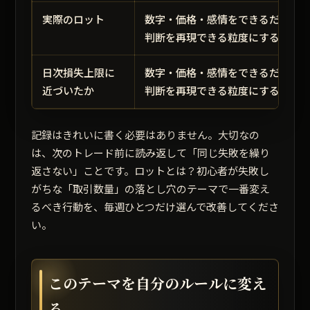
実際のロット
数字・価格・感情をできるだけ短
判断を再現できる粒度にする。
日次損失上限に
数字・価格・感情をできるだけ短
近づいたか
判断を再現できる粒度にする。
記録はきれいに書く必要はありません。大切なの
は、次のトレード前に読み返して「同じ失敗を繰り
返さない」ことです。ロットとは？初心者が失敗し
がちな「取引数量」の落とし穴のテーマで一番変え
るべき行動を、毎週ひとつだけ選んで改善してくださ
い。
このテーマを自分のルールに変え
る