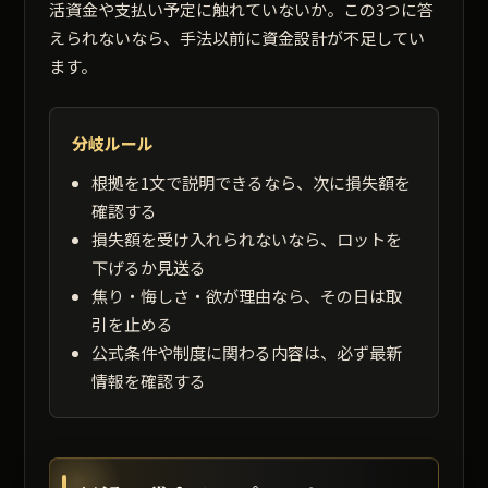
活資金や支払い予定に触れていないか。この3つに答
えられないなら、手法以前に資金設計が不足してい
ます。
分岐ルール
根拠を1文で説明できるなら、次に損失額を
確認する
損失額を受け入れられないなら、ロットを
下げるか見送る
焦り・悔しさ・欲が理由なら、その日は取
引を止める
公式条件や制度に関わる内容は、必ず最新
情報を確認する