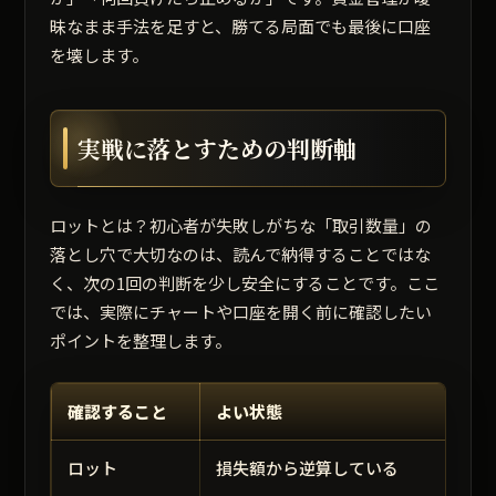
昧なまま手法を足すと、勝てる局面でも最後に口座
を壊します。
実戦に落とすための判断軸
ロットとは？初心者が失敗しがちな「取引数量」の
落とし穴で大切なのは、読んで納得することではな
く、次の1回の判断を少し安全にすることです。ここ
では、実際にチャートや口座を開く前に確認したい
ポイントを整理します。
確認すること
よい状態
ロット
損失額から逆算している