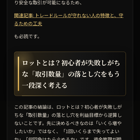
り安全な取引が可能になるため、
関連記事: トレードルールが守れない人の特徴と、守
るための工夫
も必読です。
ロットとは？初心者が失敗しがち
な「取引数量」の落とし穴をもう
一段深く考える
この記事の結論は、ロットとは？初心者が失敗しが
ちな「取引数量」の落とし穴を利益目標から逆算し
ないことです。先に決めるべきなのは「いくら増や
したいか」ではなく、「1回いくらまで失ってよい
か」「何回負けたら止めるか」です。資金管理が曖