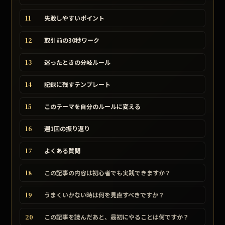
11
失敗しやすいポイント
12
取引前の30秒ワーク
13
迷ったときの分岐ルール
14
記録に残すテンプレート
15
このテーマを自分のルールに変える
16
週1回の振り返り
17
よくある質問
18
この記事の内容は初心者でも実践できますか？
19
うまくいかない時は何を見直すべきですか？
20
この記事を読んだあと、最初にやることは何ですか？