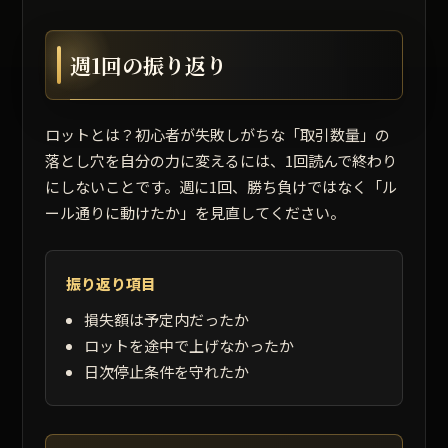
週1回の振り返り
ロットとは？初心者が失敗しがちな「取引数量」の
落とし穴を自分の力に変えるには、1回読んで終わり
にしないことです。週に1回、勝ち負けではなく「ル
ール通りに動けたか」を見直してください。
振り返り項目
損失額は予定内だったか
ロットを途中で上げなかったか
日次停止条件を守れたか